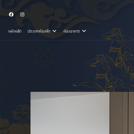
หน้าหลัก
ประเภทห้องพัก
ห้องอาหาร