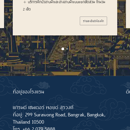
บริการฝักบัวอาบน้ำและอ่างอาบน้ำแบบแยกสัดส่วน
รายละเอียดห้องพัก
ที่อยู่ของโรงแรม
ติ
แกรนด์ เซนเตอร์ พอยต์ สุรวงศ์
ที่อยู่: 299 Surawong Road, Bangrak, Bangkok,
Thailand 10500
โทร. +66 2 079 5888