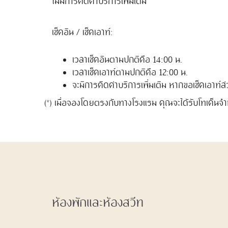
ไม่มีการคิดค่าบริการเพิ่มเติม
เช็คอิน / เช็คเอาท์:
เวลาเช็คอินตามปกติคือ 14:00 น.
เวลาเช็คเอาท์ตามปกติคือ 12:00 น.
จะมีการคิดค่าบริการเพิ่มเติม หากขอเช็คเอาท์ล
(*) เมื่อจองโดยตรงกับทางโรงแรม คุณจะได้รับโทเค็นจ
ห้องพักและห้องสวีท