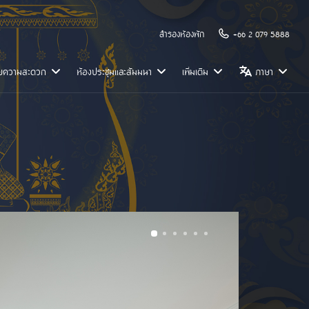
สำรองห้องพัก
+66 2 079 5888
วยความสะดวก
ห้องประชุมและสัมมนา
เพิ่มเติม
ภาษา