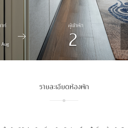
2
Aug
รายละเอียดห้องพัก