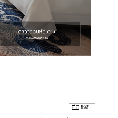
ตรวจสอบห้องว่าง
เราเสนอราคาที่ดีที่สุด