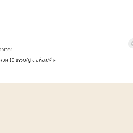
่วงเวลา
ำนวน 10 เหรียญ ต่อห้อง/คืน